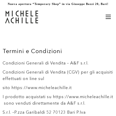
Nuova apertura “Temporary Shop” in via Giuseppe Bozzi 20, Bari!
Termini e Condizioni
Condizioni Generali di Vendita – A&F s.r.l.
Condizioni Generali di Vendita (CGV) per gli acquisiti
effettuati on line sul
sito https://www.micheleachille.it
I prodotto acquistati su https://www.micheleachille.it
sono venduti direttamente da A&F s.r.l.
S.r.l. –P.zza Garibaldi 52 70123 Bari P.Iva