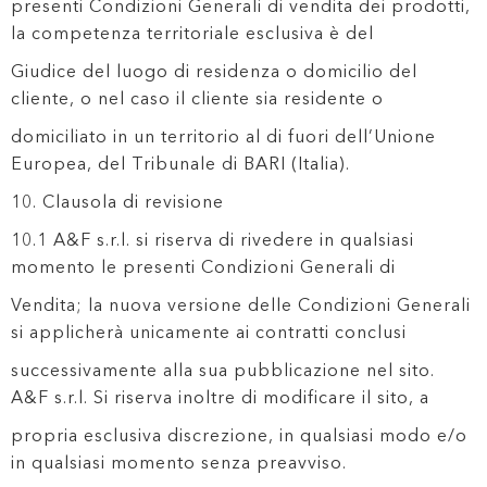
presenti Condizioni Generali di vendita dei prodotti,
la competenza territoriale esclusiva è del
Giudice del luogo di residenza o domicilio del
cliente, o nel caso il cliente sia residente o
domiciliato in un territorio al di fuori dell’Unione
Europea, del Tribunale di BARI (Italia).
10. Clausola di revisione
10.1 A&F s.r.l. si riserva di rivedere in qualsiasi
momento le presenti Condizioni Generali di
Vendita; la nuova versione delle Condizioni Generali
si applicherà unicamente ai contratti conclusi
successivamente alla sua pubblicazione nel sito.
A&F s.r.l. Si riserva inoltre di modificare il sito, a
propria esclusiva discrezione, in qualsiasi modo e/o
in qualsiasi momento senza preavviso.