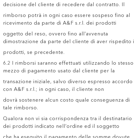
decisione del cliente di recedere dal contratto. Il
rimborso potrà in ogni caso essere sospeso fino al
ricevimento da parte di A&F s.r.l. dei prodotti
oggetto del reso, ovvero fino all’avvenuta
dimostrazione da parte del cliente di aver rispedito i
prodotti, se precedente.
6.2 I rimborsi saranno effettuati utilizzando lo stesso
mezzo di pagamento usato dal cliente per la
transazione iniziale, salvo diverso espresso accordo
con A&F s.r.l.; in ogni caso, il cliente non
dovrà sostenere alcun costo quale conseguenza di
tale rimborso.
Qualora non vi sia corrispondenza tra il destinatario
dei prodotti indicato nell’ordine ed il soggetto
che ha eseguito il pagamento delle somme dovute