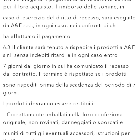
per il loro acquisto, il rimborso delle somme, in
caso di esercizio del diritto di recesso, sarà eseguito
da A&F s.r.l., in ogni caso, nei confronti di chi
ha effettuato il pagamento.
6.3 Il cliente sarà tenuto a rispedire i prodotti a A&F
s.r.l. senza indebiti ritardi e in ogni caso entro
7 giorni dal giorno in cui ha comunicato il recesso
dal contratto. Il termine è rispettato se i prodotti
sono rispediti prima della scadenza del periodo di 7
giorni.
I prodotti dovranno essere restituiti:
– Correttamente imballati nella loro confezione
originale, non rovinati, danneggiati o sporcati e
muniti di tutti gli eventuali accessori, istruzioni per