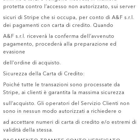
protetta contro l’accesso non autorizzato, sui server
sicuri di Stripe che si occupa, per conto di A&F s.r.l.
dei pagamenti con carta di credito. Quando
A&F s.r.l. riceverà la conferma dell’avvenuto
pagamento, procederà alla preparazione ed
evasione
dell’ordine di acquisto.
Sicurezza della Carta di Credito:
Poiché tutte le transazioni sono processate da
Stripe, ai clienti è garantita la massima sicurezza
sull’acquisto. Gli operatori del Servizio Clienti non
sono in nessun modo autorizzati a richiedere o
ad accettare numeri di carta di credito e/o estremi di
validità della stessa.