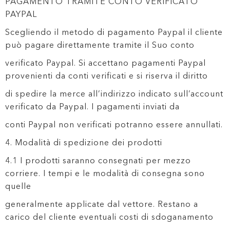
PAGAMENTO TRAMITE CONTO VERIFICATO
PAYPAL
Scegliendo il metodo di pagamento Paypal il cliente
può pagare direttamente tramite il Suo conto
verificato Paypal. Si accettano pagamenti Paypal
provenienti da conti verificati e si riserva il diritto
di spedire la merce all’indirizzo indicato sull’account
verificato da Paypal. I pagamenti inviati da
conti Paypal non verificati potranno essere annullati.
4. Modalità di spedizione dei prodotti
4.1 I prodotti saranno consegnati per mezzo
corriere. I tempi e le modalità di consegna sono
quelle
generalmente applicate dal vettore. Restano a
carico del cliente eventuali costi di sdoganamento