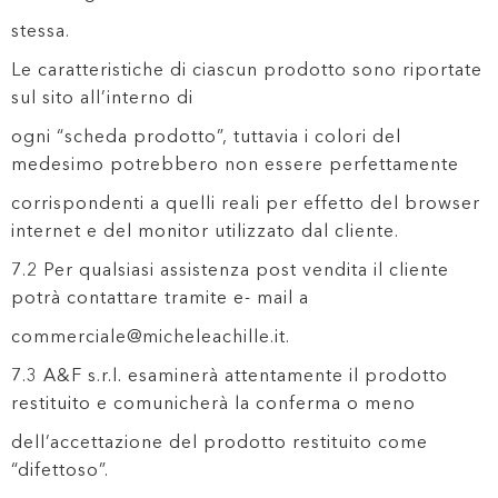
stessa.
Le caratteristiche di ciascun prodotto sono riportate
sul sito all’interno di
ogni “scheda prodotto”, tuttavia i colori del
medesimo potrebbero non essere perfettamente
corrispondenti a quelli reali per effetto del browser
internet e del monitor utilizzato dal cliente.
7.2 Per qualsiasi assistenza post vendita il cliente
potrà contattare tramite e- mail a
commerciale@micheleachille.it.
7.3 A&F s.r.l. esaminerà attentamente il prodotto
restituito e comunicherà la conferma o meno
dell’accettazione del prodotto restituito come
“difettoso”.