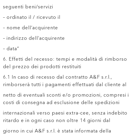
seguenti beni/servizi
– ordinato il / ricevuto il
– nome dell’acquirente
– indirizzo dell’acquirente
– data”
6. Effetti del recesso: tempi e modalità di rimborso
del prezzo dei prodotti restituiti
6.1 In caso di recesso dal contratto A&F s.r.l.,
rimborserà tutti i pagamenti effettuati dal cliente al
netto di eventuali sconti e/o promozioni, compresi i
costi di consegna ad esclusione delle spedizioni
internazionali verso paesi extra-cee, senza indebito
ritardo e in ogni caso non oltre 14 giorni dal
giorno in cui A&F s.r.l. è stata informata della