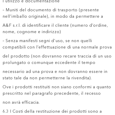
l’utilizzo e documentazione
– Muniti del documento di trasporto (presente
nell’imballo originale), in modo da permettere a
A&F s.r.l. di identificare il cliente (numero d’ordine,
nome, cognome e indirizzo)
– Senza manifesti segni d’uso, se non quelli
compatibili con l’effettuazione di una normale prova
del prodotto (non dovranno recare traccia di un uso
prolungato o comunque eccedente il tempo
necessario ad una prova e non dovranno essere in
stato tale da non permetterne la rivendita).
Ove i prodotti restituiti non siano conformi a quanto
prescritto nel paragrafo precedente, il recesso
non avrà efficacia.
6.3 I Costi della restituzione dei prodotti sono a