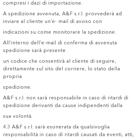
compresi i dazi di importazione.
A spedizione avvenuta, A&F s.r.l. provvederà ad
inviare al cliente un’e- mail di avviso con
indicazioni su come monitorare la spedizione.
All’interno dell’e-mail di conferma di avvenuta
spedizione sarà presente
un codice che consentirà al cliente di seguire,
direttamente sul sito del corriere, lo stato della
propria
spedizione.
A&F s.r.l. non sarà responsabile in caso di ritardi di
spedizione derivanti da cause indipendenti dalla
sua volontà.
4.3 A&F s.r.l. sarà esonerata da qualsivoglia
responsabilità in caso di ritardi causati da eventi, atti,