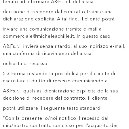
tenuto ad informare A&F s.r.l. della sua
decisione di recedere dal contratto tramite una
dichiarazione esplicita. A tal fine, il cliente potrà
inviare una comunicazione tramite e-mail a
commerciale@micheleachille.it. In questo caso
A&Fs.r.l. invierà senza ritardo, al suo indirizzo e-mail,
una conferma di ricevimento della sua
richiesta di recesso.
5.3 Ferma restando la possibilità per il cliente di
esercitare il diritto di recesso comunicando a
A&Fs.r.l. qualsiasi dichiarazione esplicita della sua
decisione di recedere dal contratto, il cliente
potrà utilizzare il seguente testo standard:
“Con la presente io/noi notifico il recesso dal
mio/nostro contratto concluso per l’acquisito dei