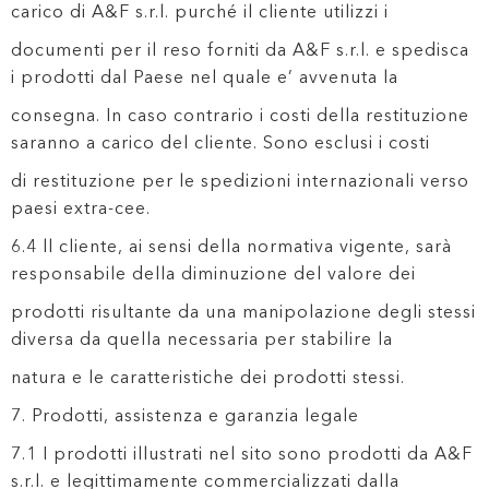
carico di A&F s.r.l. purché il cliente utilizzi i
documenti per il reso forniti da A&F s.r.l. e spedisca
i prodotti dal Paese nel quale e’ avvenuta la
consegna. In caso contrario i costi della restituzione
saranno a carico del cliente. Sono esclusi i costi
di restituzione per le spedizioni internazionali verso
paesi extra-cee.
6.4 ll cliente, ai sensi della normativa vigente, sarà
responsabile della diminuzione del valore dei
prodotti risultante da una manipolazione degli stessi
diversa da quella necessaria per stabilire la
natura e le caratteristiche dei prodotti stessi.
7. Prodotti, assistenza e garanzia legale
7.1 I prodotti illustrati nel sito sono prodotti da A&F
s.r.l. e legittimamente commercializzati dalla