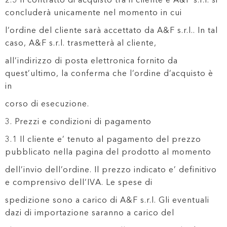
concluderà unicamente nel momento in cui
l’ordine del cliente sarà accettato da A&F s.r.l.. In tal
caso, A&F s.r.l. trasmetterà al cliente,
all’indirizzo di posta elettronica fornito da
quest’ultimo, la conferma che l’ordine d’acquisto è
in
corso di esecuzione.
3. Prezzi e condizioni di pagamento
3.1 Il cliente e’ tenuto al pagamento del prezzo
pubblicato nella pagina del prodotto al momento
dell’invio dell’ordine. Il prezzo indicato e’ definitivo
e comprensivo dell’IVA. Le spese di
spedizione sono a carico di A&F s.r.l. Gli eventuali
dazi di importazione saranno a carico del