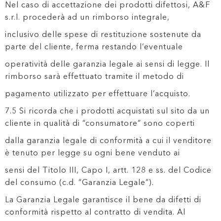
Nel caso di accettazione dei prodotti difettosi, A&F
s.r.l. procederà ad un rimborso integrale,
inclusivo delle spese di restituzione sostenute da
parte del cliente, ferma restando l’eventuale
operatività delle garanzia legale ai sensi di legge. Il
rimborso sarà effettuato tramite il metodo di
pagamento utilizzato per effettuare l’acquisto.
7.5 Si ricorda che i prodotti acquistati sul sito da un
cliente in qualità di “consumatore” sono coperti
dalla garanzia legale di conformità a cui il venditore
è tenuto per legge su ogni bene venduto ai
sensi del Titolo III, Capo I, artt. 128 e ss. del Codice
del consumo (c.d. “Garanzia Legale”).
La Garanzia Legale garantisce il bene da difetti di
conformità rispetto al contratto di vendita. Al