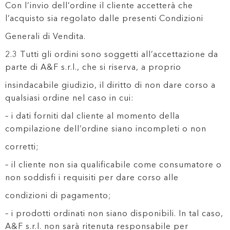
Con l’invio dell’ordine il cliente accetterà che
l’acquisto sia regolato dalle presenti Condizioni
Generali di Vendita.
2.3 Tutti gli ordini sono soggetti all’accettazione da
parte di A&F s.r.l., che si riserva, a proprio
insindacabile giudizio, il diritto di non dare corso a
qualsiasi ordine nel caso in cui:
– i dati forniti dal cliente al momento della
compilazione dell’ordine siano incompleti o non
corretti;
– il cliente non sia qualificabile come consumatore o
non soddisfi i requisiti per dare corso alle
condizioni di pagamento;
– i prodotti ordinati non siano disponibili. In tal caso,
A&F s.r.l. non sarà ritenuta responsabile per