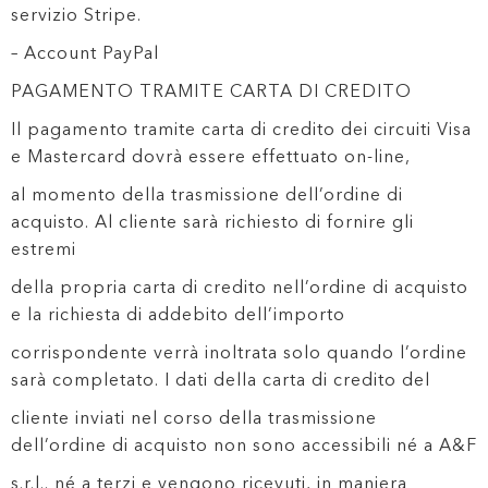
servizio Stripe.
– Account PayPal
PAGAMENTO TRAMITE CARTA DI CREDITO
Il pagamento tramite carta di credito dei circuiti Visa
e Mastercard dovrà essere effettuato on-line,
al momento della trasmissione dell’ordine di
acquisto. Al cliente sarà richiesto di fornire gli
estremi
della propria carta di credito nell’ordine di acquisto
e la richiesta di addebito dell’importo
corrispondente verrà inoltrata solo quando l’ordine
sarà completato. I dati della carta di credito del
cliente inviati nel corso della trasmissione
dell’ordine di acquisto non sono accessibili né a A&F
s.r.l.. né a terzi e vengono ricevuti, in maniera