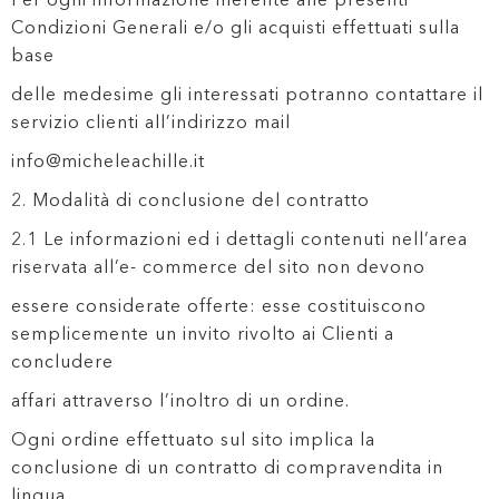
Condizioni Generali e/o gli acquisti effettuati sulla
base
delle medesime gli interessati potranno contattare il
servizio clienti all’indirizzo mail
info@micheleachille.it
2. Modalità di conclusione del contratto
2.1 Le informazioni ed i dettagli contenuti nell’area
riservata all’e- commerce del sito non devono
essere considerate offerte: esse costituiscono
semplicemente un invito rivolto ai Clienti a
concludere
affari attraverso l’inoltro di un ordine.
Ogni ordine effettuato sul sito implica la
conclusione di un contratto di compravendita in
lingua