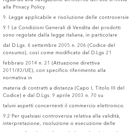
alla Privacy Policy.
9. Legge applicabile e risoluzione delle controversie
9.1 Le Condizioni Generali di Vendita dei prodotti
sono regolate dalla legge italiana, in particolare
dal D.Lgs. 6 settembre 2005 n. 206 (Codice del
consumo), così come modificato dal D.Lgs 21
febbraio 2014 n. 21 (Attuazione direttiva
2011/83/UE), con specifico riferimento alla
normativa in
materia di contratti a distanza (Capo I, Titolo III del
Codice) e dal D.Lgs. 9 aprile 2003 n. 70 su
taluni aspetti concernenti il commercio elettronico.
9.2 Per qualsiasi controversia relativa alla validità,
interpretazione, risoluzione o esecuzione delle