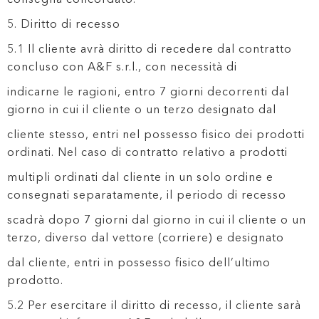
5. Diritto di recesso
5.1 Il cliente avrà diritto di recedere dal contratto
concluso con A&F s.r.l., con necessità di
indicarne le ragioni, entro 7 giorni decorrenti dal
giorno in cui il cliente o un terzo designato dal
cliente stesso, entri nel possesso fisico dei prodotti
ordinati. Nel caso di contratto relativo a prodotti
multipli ordinati dal cliente in un solo ordine e
consegnati separatamente, il periodo di recesso
scadrà dopo 7 giorni dal giorno in cui il cliente o un
terzo, diverso dal vettore (corriere) e designato
dal cliente, entri in possesso fisico dell’ultimo
prodotto.
5.2 Per esercitare il diritto di recesso, il cliente sarà