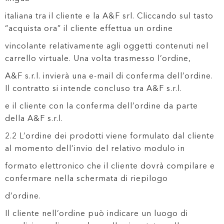
italiana tra il cliente e la A&F srl. Cliccando sul tasto
“acquista ora” il cliente effettua un ordine
vincolante relativamente agli oggetti contenuti nel
carrello virtuale. Una volta trasmesso l’ordine,
A&F s.r.l. invierà una e-mail di conferma dell’ordine.
Il contratto si intende concluso tra A&F s.r.l.
e il cliente con la conferma dell’ordine da parte
della A&F s.r.l.
2.2 L’ordine dei prodotti viene formulato dal cliente
al momento dell’invio del relativo modulo in
formato elettronico che il cliente dovrà compilare e
confermare nella schermata di riepilogo
d’ordine.
Il cliente nell’ordine può indicare un luogo di