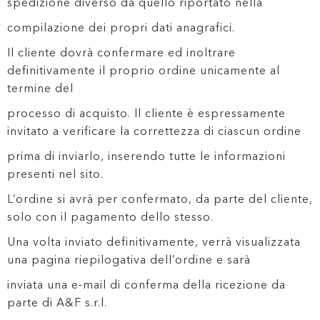
spedizione diverso da quello riportato nella
compilazione dei propri dati anagrafici.
Il cliente dovrà confermare ed inoltrare
definitivamente il proprio ordine unicamente al
termine del
processo di acquisto. Il cliente è espressamente
invitato a verificare la correttezza di ciascun ordine
prima di inviarlo, inserendo tutte le informazioni
presenti nel sito.
L’ordine si avrà per confermato, da parte del cliente,
solo con il pagamento dello stesso.
Una volta inviato definitivamente, verrà visualizzata
una pagina riepilogativa dell’ordine e sarà
inviata una e-mail di conferma della ricezione da
parte di A&F s.r.l.