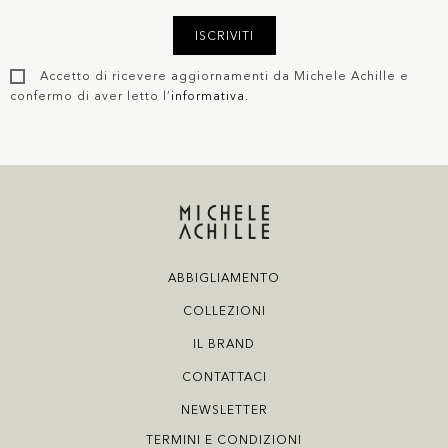
ISCRIVITI
Accetto di ricevere aggiornamenti da Michele Achille e
confermo di aver letto l’
informativa
.
ABBIGLIAMENTO
COLLEZIONI
IL BRAND
CONTATTACI
NEWSLETTER
TERMINI E CONDIZIONI