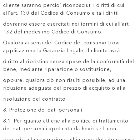
cliente saranno percio’ riconosciuti i diritti di cui
all’art. 130 del Codice di Consumo e tali diritti
dovranno essere esercitati nei termini di cui all’art.
132 del medesimo Codice di Consumo.
Qualora ai sensi del Codice del consumo trovi
applicazione la Garanzia Legale, il cliente avrà
diritto al ripristino senza spese della conformità del
bene, mediante riparazione o sostituzione,
oppure, qualora ciò non risulti possibile, ad una
riduzione adeguata del prezzo di acquisto o alla
risoluzione del contratto.
8. Protezione dei dati personali
8.1 Per quanto attiene alla politica di trattamento
dei dati personali applicata da hevò s.r.l. con
riguardo alla navigazione all’interno del sito si rinvia