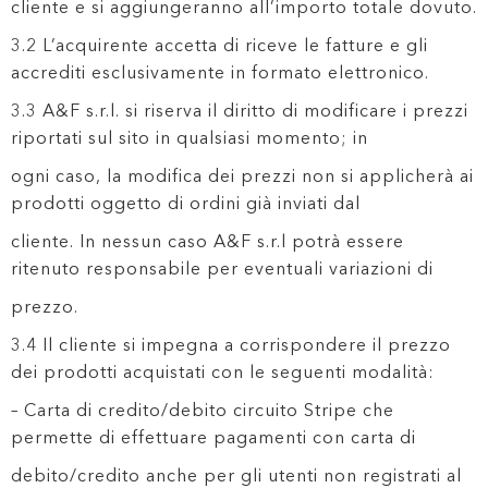
cliente e si aggiungeranno all’importo totale dovuto.
3.2 L’acquirente accetta di riceve le fatture e gli
accrediti esclusivamente in formato elettronico.
3.3 A&F s.r.l. si riserva il diritto di modificare i prezzi
riportati sul sito in qualsiasi momento; in
ogni caso, la modifica dei prezzi non si applicherà ai
prodotti oggetto di ordini già inviati dal
cliente. In nessun caso A&F s.r.l potrà essere
ritenuto responsabile per eventuali variazioni di
prezzo.
3.4 Il cliente si impegna a corrispondere il prezzo
dei prodotti acquistati con le seguenti modalità:
– Carta di credito/debito circuito Stripe che
permette di effettuare pagamenti con carta di
debito/credito anche per gli utenti non registrati al