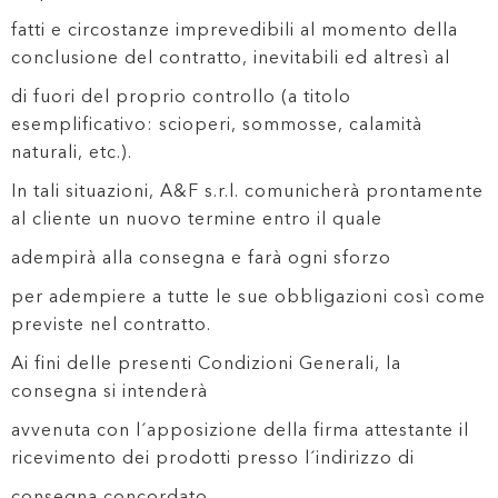
fatti e circostanze imprevedibili al momento della
conclusione del contratto, inevitabili ed altresì al
di fuori del proprio controllo (a titolo
esemplificativo: scioperi, sommosse, calamità
naturali, etc.).
In tali situazioni, A&F s.r.l. comunicherà prontamente
al cliente un nuovo termine entro il quale
adempirà alla consegna e farà ogni sforzo
per adempiere a tutte le sue obbligazioni così come
previste nel contratto.
Ai fini delle presenti Condizioni Generali, la
consegna si intenderà
avvenuta con l´apposizione della firma attestante il
ricevimento dei prodotti presso l´indirizzo di
consegna concordato.