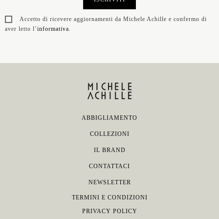
Accetto di ricevere aggiornamenti da Michele Achille e confermo di
aver letto l’
informativa
.
ABBIGLIAMENTO
COLLEZIONI
IL BRAND
CONTATTACI
NEWSLETTER
TERMINI E CONDIZIONI
PRIVACY POLICY