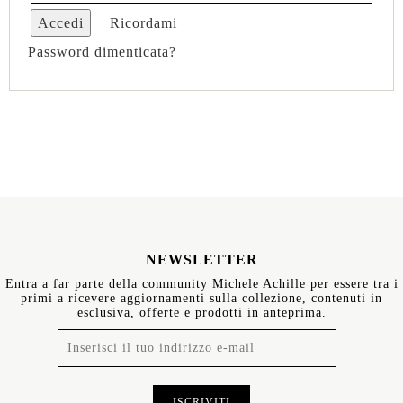
Accedi
Ricordami
Password dimenticata?
NEWSLETTER
Entra a far parte della community Michele Achille per essere tra i
primi a ricevere aggiornamenti sulla collezione, contenuti in
esclusiva, offerte e prodotti in anteprima.
ISCRIVITI