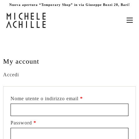
Nuova apertura “Temporary Shop” in via Giuseppe Bozzi 20, Bari!
My account
Accedi
Nome utente o indirizzo email
*
Password
*