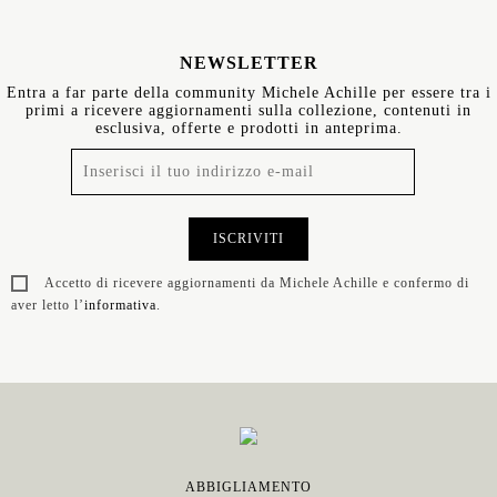
NEWSLETTER
Entra a far parte della community Michele Achille per essere tra i
primi a ricevere aggiornamenti sulla collezione, contenuti in
esclusiva, offerte e prodotti in anteprima.
ISCRIVITI
Accetto di ricevere aggiornamenti da Michele Achille e confermo di
aver letto l’
informativa
.
ABBIGLIAMENTO