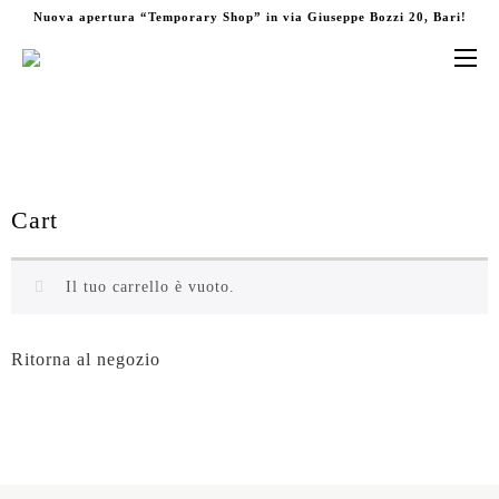
Nuova apertura “Temporary Shop” in via Giuseppe Bozzi 20, Bari!
Cart
Il tuo carrello è vuoto.
Ritorna al negozio